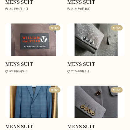
MENS SUIT
MENS SUIT
2024年8月16日
2024年8月15日
MENS
MENS
MENS SUIT
MENS SUIT
2024年8月9日
2024年8月7日
MENS
MENS
MENS SUIT
MENS SUIT