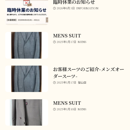
臨時休業のお知らせ
2026年6月3日
INFORMATION
MENS SUIT
2025年1月17日
MENS
お客様スーツのご紹介-メンズオー
ダースーツ-
2025年1月17日
福山店
MENS SUIT
2025年1月10日
MENS