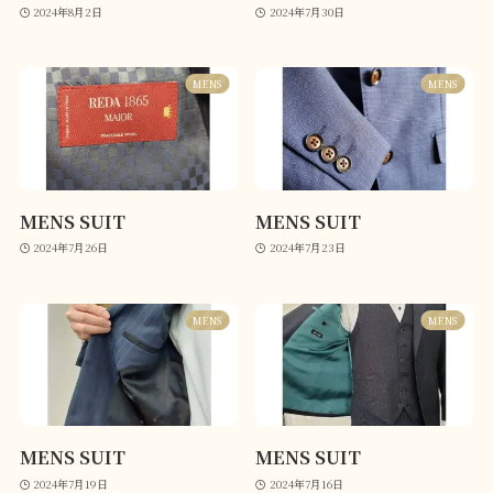
2024年8月2日
2024年7月30日
MENS
MENS
MENS SUIT
MENS SUIT
2024年7月26日
2024年7月23日
MENS
MENS
MENS SUIT
MENS SUIT
2024年7月19日
2024年7月16日