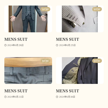
MENS
MENS
MENS SUIT
MENS SUIT
2024年6月28日
2024年6月25日
MENS
MENS
MENS SUIT
MENS SUIT
2024年6月21日
2024年6月18日