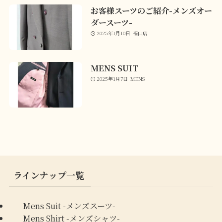
お客様スーツのご紹介-メンズオー
ダースーツ-
2025年1月10日
福山店
MENS SUIT
2025年1月7日
MENS
ラインナップ一覧
Mens Suit -メンズスーツ-
Mens Shirt -メンズシャツ-