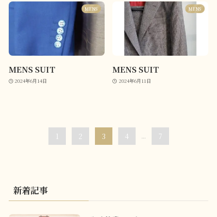
MENS
MENS
MENS SUIT
MENS SUIT
2024年6月14日
2024年6月11日
1
2
3
4
...
7
新着記事