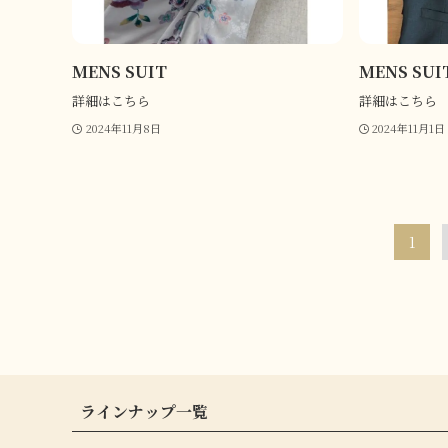
MENS SUIT
MENS SUI
詳細はこちら
詳細はこちら
2024年11月8日
2024年11月1日
1
ラインナップ一覧