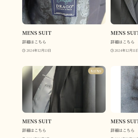
MENS SUIT
MENS SUI
詳細はこちら
詳細はこちら
2024年12月13日
2024年12月11
MENS
MENS SUIT
MENS SUI
詳細はこちら
詳細はこちら