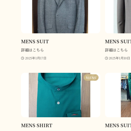
MENS SUIT
MENS SUI
詳細はこちら
詳細はこちら
2025年1月17日
2025年1月10日
MENS
MENS SHIRT
MENS SUI