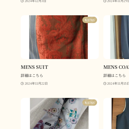
2024年12月3日
2024年11月29
MENS
MENS SUIT
MENS COA
詳細はこちら
詳細はこちら
2024年11月22日
2024年11月15
MENS