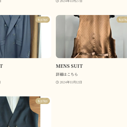
日
2024年11月27日
MENS
MEN
T
MENS SUIT
詳細はこちら
日
2024年11月12日
MENS