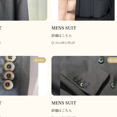
T
MENS SUIT
詳細はこちら
日
2024年12月6日
MENS
MEN
T
MENS SUIT
詳細はこちら