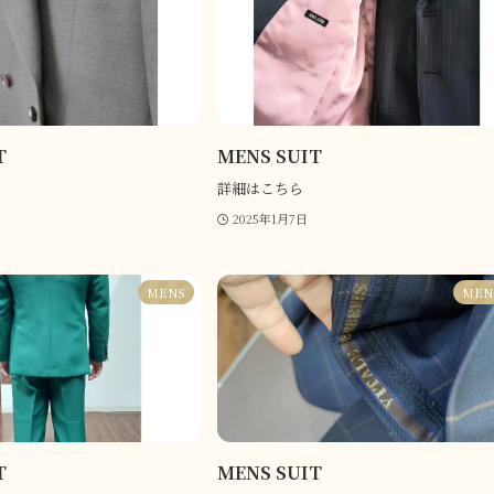
T
MENS SUIT
詳細はこちら
2025年1月7日
MENS
MEN
T
MENS SUIT