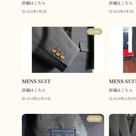
詳細はこちら
詳細はこちら
2025年1月3日
2025年1月3日
MENS
MENS SUIT
MENS SUI
詳細はこちら
詳細はこちら
2024年12月25日
2024年12月20
MENS