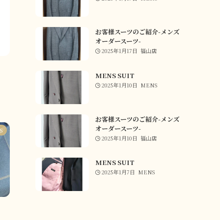
お客様スーツのご紹介-メンズ
オーダースーツ-
2025年1月17日
福山店
MENS SUIT
2025年1月10日
MENS
お客様スーツのご紹介-メンズ
オーダースーツ-
S
2025年1月10日
福山店
MENS SUIT
2025年1月7日
MENS