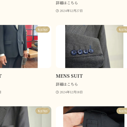
詳細はこちら
2024年12月27日
MENS
MEN
T
MENS SUIT
詳細はこちら
日
2024年12月18日
MENS
MEN