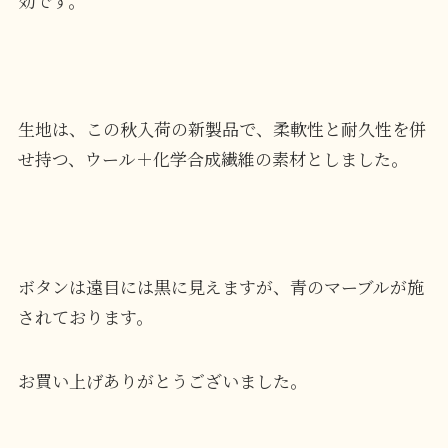
効です。
生地は、この秋入荷の新製品で、柔軟性と耐久性を併
せ持つ、ウール＋化学合成繊維の素材としました。
ボタンは遠目には黒に見えますが、青のマーブルが施
されております。
お買い上げありがとうございました。