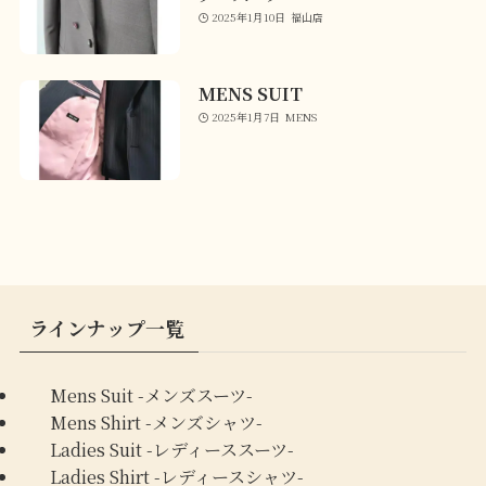
2025年1月10日
福山店
MENS SUIT
2025年1月7日
MENS
ラインナップ一覧
Mens Suit -メンズスーツ-
Mens Shirt -メンズシャツ-
Ladies Suit -レディーススーツ-
Ladies Shirt -レディースシャツ-