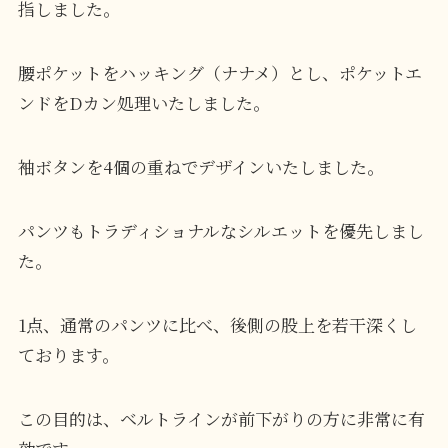
指しました。
腰ポケットをハッキング（ナナメ）とし、ポケットエ
ンドをDカン処理いたしました。
袖ボタンを4個の重ねでデザインいたしました。
パンツもトラディショナルなシルエットを優先しまし
た。
1点、通常のパンツに比べ、後側の股上を若干深くし
ております。
この目的は、ベルトラインが前下がりの方に非常に有