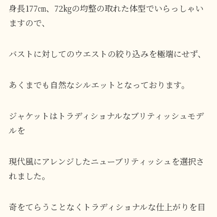
身長177㎝、72㎏の均整の取れた体型でいらっしゃい
ますので、
バストに対してのウエストの絞り込みを極端にせず、
あくまでも自然なシルエットとなっております。
ジャケットはトラディショナルなブリティッシュモデ
ルを
現代風にアレンジしたニューブリティッシュを選択さ
れました。
奇をてらうことなくトラディショナルな仕上がりを目