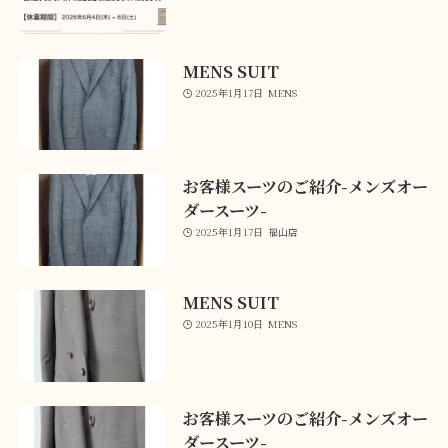
MENS SUIT
2025年1月17日
MENS
お客様スーツのご紹介-メンズオー
ダースーツ-
2025年1月17日
福山店
MENS SUIT
2025年1月10日
MENS
お客様スーツのご紹介-メンズオー
ダースーツ-