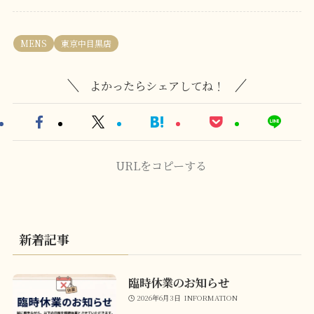
MENS
東京中目黒店
よかったらシェアしてね！
URLをコピーする
新着記事
臨時休業のお知らせ
2026年6月3日
INFORMATION