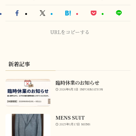
URLをコピーする
新着記事
臨時休業のお知らせ
2026年6月3日
INFORMATION
MENS SUIT
2025年1月17日
MENS