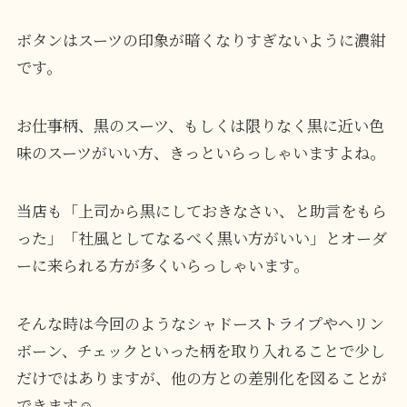
ボタンはスーツの印象が暗くなりすぎないように濃紺
です。
お仕事柄、黒のスーツ、もしくは限りなく黒に近い色
味のスーツがいい方、きっといらっしゃいますよね。
当店も「上司から黒にしておきなさい、と助言をもら
った」「社風としてなるべく黒い方がいい」とオーダ
ーに来られる方が多くいらっしゃいます。
そんな時は今回のようなシャドーストライプやヘリン
ボーン、チェックといった柄を取り入れることで少し
だけではありますが、他の方との差別化を図ることが
できます☺