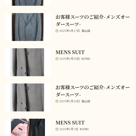
お客様スーツのご紹介-メンズオー
ダースーツ-
2025年1月17日
福山店
MENS SUIT
2025年1月10日
MENS
お客様スーツのご紹介-メンズオー
ダースーツ-
2025年1月10日
福山店
MENS SUIT
2025年1月7日
MENS