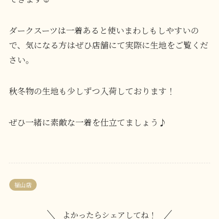
ダークスーツは一着あると使いまわしもしやすいの
で、気になる方はぜひ店舗にて実際に生地をご覧くだ
さい。
秋冬物の生地も少しずつ入荷しております！
ぜひ一緒に素敵な一着を仕立てましょう♪
福山店
よかったらシェアしてね！