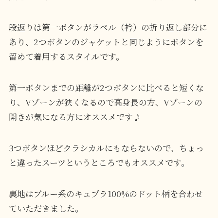
段返りは第一ボタンがラペル（衿）の折り返し部分に
あり、2つボタンのジャケットと同じようにボタンを
留めて着用するスタイルです。
第一ボタンまでの距離が2つボタンに比べると短くな
り、Vゾーンが狭くなるので高身長の方、Vゾーンの
開きが気になる方にオススメです♪
3つボタンほどクラシカルにもならないので、ちょっ
と違ったスーツというところでもオススメです。
裏地はブルー系のキュプラ100%のドット柄を合わせ
ていただきました。