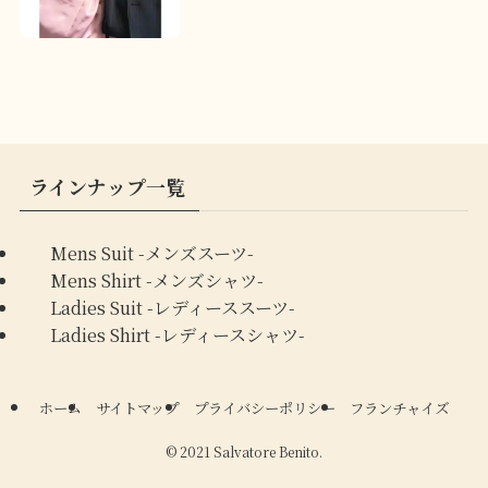
ラインナップ一覧
Mens Suit -メンズスーツ-
Mens Shirt -メンズシャツ-
Ladies Suit -レディーススーツ-
Ladies Shirt -レディースシャツ-
ホーム
サイトマップ
プライバシーポリシー
フランチャイズ
©
2021 Salvatore Benito.